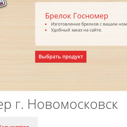
Брелок Госномер
Изготовление брелков с вашим ном
Удобный заказ на сайте.
Выбрать продукт
р г. Новомосковск