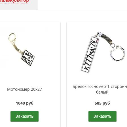
Калькулятор
Брелок госномер 1-сторон
Мотономер 20х27
белый
1040 руб
585 руб
Заказать
Заказать