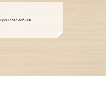
ером автомобиля.