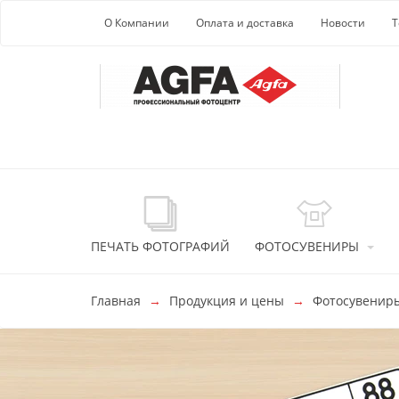
Перейти к основной информации
О Компании
Оплата и доставка
Новости
Т
ПЕЧАТЬ ФОТОГРАФИЙ
ФОТОСУВЕНИРЫ
Главная
Продукция и цены
Фотосувенир