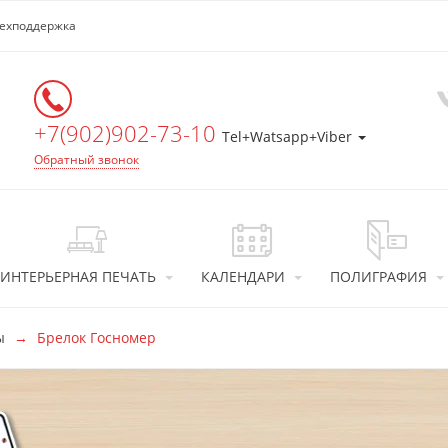
ехподдержка
+7(902)902-73-10
Tel+Watsapp+Viber
Обратный звонок
ИНТЕРЬЕРНАЯ ПЕЧАТЬ
КАЛЕНДАРИ
ПОЛИГРАФИЯ
ы
Брелок Госномер