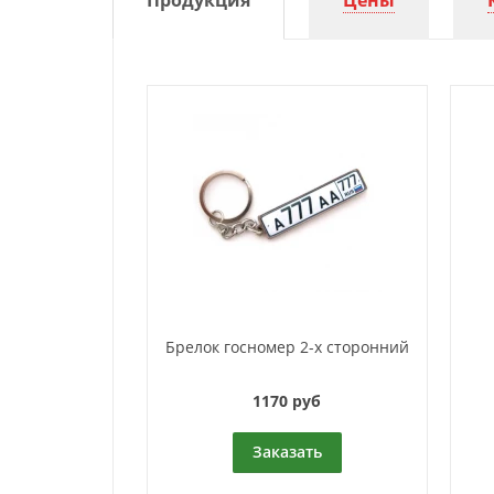
Продукция
Цены
Брелок госномер 2-х сторонний
1170 руб
Заказать